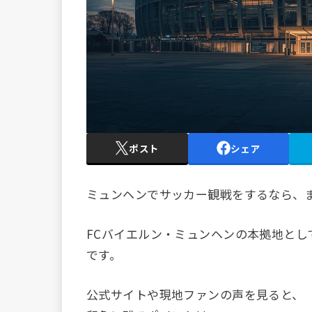
ポスト
シェア
ミュンヘンでサッカー観戦をするなら、
FCバイエルン・ミュンヘンの本拠地とし
です。
公式サイトや現地ファンの声を見ると、