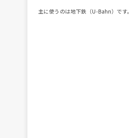
主に使うのは地下鉄（U-Bahn）です。