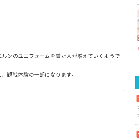
エルンのユニフォームを着た人が増えていくようで
て、観戦体験の一部になります。