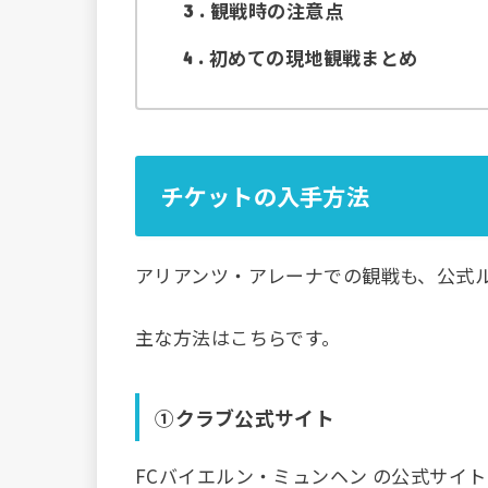
観戦時の注意点
3
初めての現地観戦まとめ
4
チケットの入手方法
アリアンツ・アレーナでの観戦も、公式
主な方法はこちらです。
①クラブ公式サイト
FCバイエルン・ミュンヘン の公式サイ