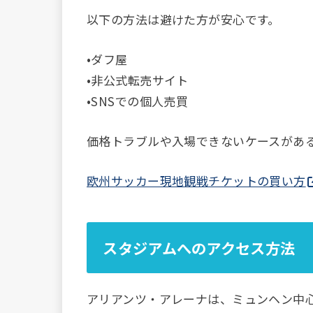
以下の方法は避けた方が安心です。
•ダフ屋
•非公式転売サイト
•SNSでの個人売買
価格トラブルや入場できないケースがあ
欧州サッカー現地観戦チケットの買い方
スタジアムへのアクセス方法
アリアンツ・アレーナは、ミュンヘン中