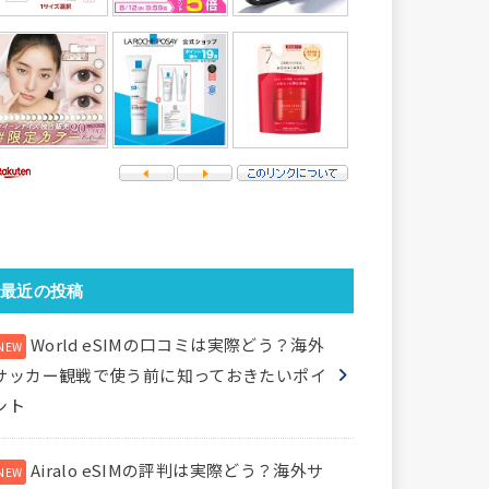
最近の投稿
World eSIMの口コミは実際どう？海外
サッカー観戦で使う前に知っておきたいポイ
ント
Airalo eSIMの評判は実際どう？海外サ