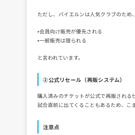
ただし、バイエルンは人気クラブのため
•会員向け販売が優先される
•一般販売は限られる
と言われています。
②公式リセール（再販システム）
購入済みのチケットが公式で再販される
試合直前に出てくることもあるため、こ
注意点