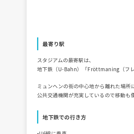
最寄り駅
スタジアムの最寄駅は、
地下鉄（U-Bahn）「Fröttmaning
ミュンヘンの街の中心地から離れた場所
公共交通機関が充実しているので移動も
地下鉄での行き方
•U6線に乗車