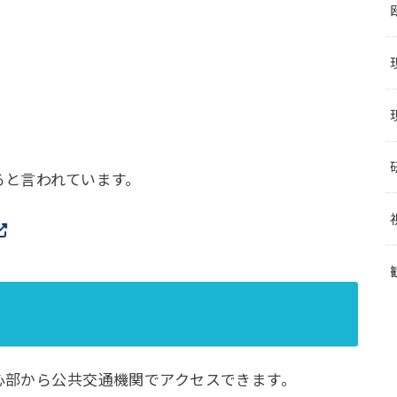
ると言われています。
心部から公共交通機関でアクセスできます。