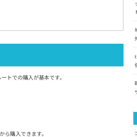
ルートでの購入が基本です。
トから購入できます。