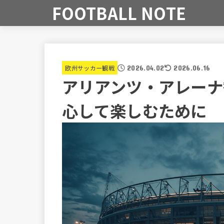
FOOTBALL NOTE
欧州サッカー観戦
2026.04.02
2026.06.16
アリアンツ・アレーナ
心して楽しむために