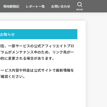
現地観戦記
レポート一覧
お問い合わせ
SEARCH
お知らせ
現在、一部サービスの公式アフィリエイトプロ
グラムがメンテナンス中のため、リンク先が一
時的に変更される場合があります。
サービス内容や料金は公式サイトで最新情報を
ご確認ください。