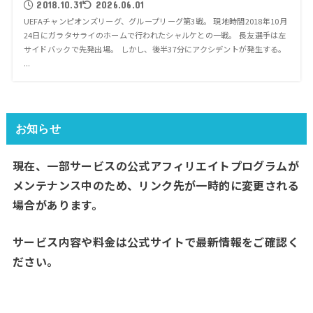
2018.10.31
2026.06.01
UEFAチャンピオンズリーグ、グループリーグ第3戦。 現地時間2018年10月
24日にガラタサライのホームで行われたシャルケとの一戦。 長友選手は左
サイドバックで先発出場。 しかし、後半37分にアクシデントが発生する。
...
お知らせ
現在、一部サービスの公式アフィリエイトプログラムが
メンテナンス中のため、リンク先が一時的に変更される
場合があります。
サービス内容や料金は公式サイトで最新情報をご確認く
ださい。