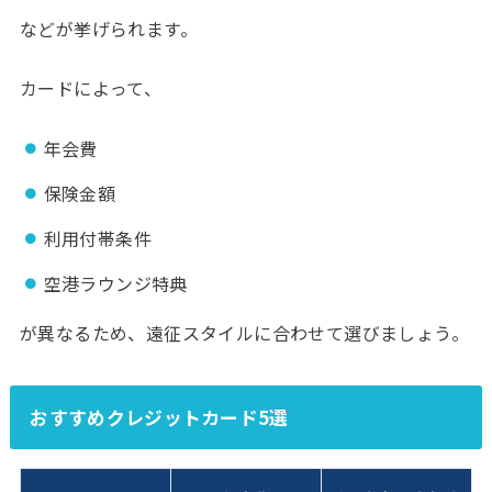
などが挙げられます。
カードによって、
年会費
保険金額
利用付帯条件
空港ラウンジ特典
が異なるため、遠征スタイルに合わせて選びましょう。
おすすめクレジットカード5選