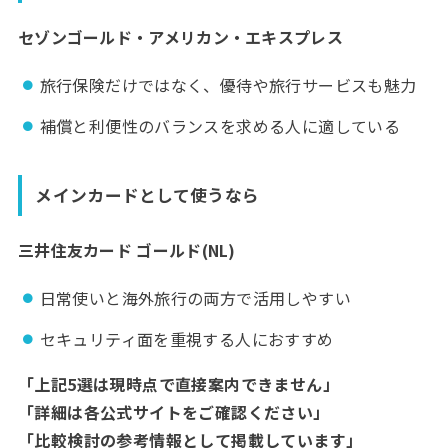
セゾンゴールド・アメリカン・エキスプレス
旅行保険だけではなく、優待や旅行サービスも魅力
補償と利便性のバランスを求める人に適している
メインカードとして使うなら
三井住友カード ゴールド(NL)
日常使いと海外旅行の両方で活用しやすい
セキュリティ面を重視する人におすすめ
「上記5選は現時点で直接案内できません」
「詳細は各公式サイトをご確認ください」
「比較検討の参考情報として掲載しています」