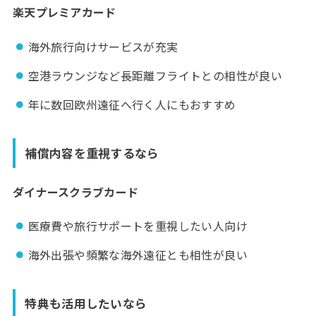
楽天プレミアカード
海外旅行向けサービスが充実
空港ラウンジなど長距離フライトとの相性が良い
年に数回欧州遠征へ行く人にもおすすめ
補償内容を重視するなら
ダイナースクラブカード
医療費や旅行サポートを重視したい人向け
海外出張や頻繁な海外遠征とも相性が良い
特典も活用したいなら