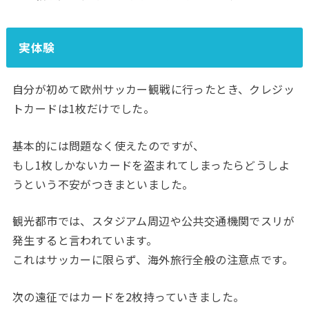
実体験
自分が初めて欧州サッカー観戦に行ったとき、クレジッ
トカードは1枚だけでした。
基本的には問題なく使えたのですが、
もし1枚しかないカードを盗まれてしまったらどうしよ
うという不安がつきまといました。
観光都市では、スタジアム周辺や公共交通機関でスリが
発生すると言われています。
これはサッカーに限らず、海外旅行全般の注意点です。
次の遠征ではカードを2枚持っていきました。