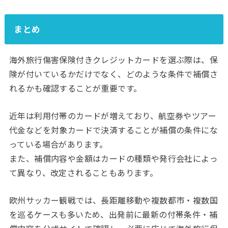
まとめ
海外旅行傷害保険付きクレジットカードを選ぶ際は、保
険が付いているかだけでなく、どのような条件で補償さ
れるかも確認することが重要です。
近年は利用付帯のカードが増えており、航空券やツアー
代金などを対象カードで決済することが補償の条件にな
っている場合があります。
また、補償内容や金額はカードの種類や発行会社によっ
て異なり、改定されることもあります。
欧州サッカー観戦では、長距離移動や複数都市・複数国
を巡るケースも多いため、出発前に最新の付帯条件・補