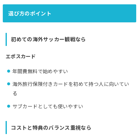
選び方のポイント
初めての海外サッカー観戦なら
エポスカード
年間費無料で始めやすい
海外旅行保険付きカードを初めて持つ人に向いてい
る
サブカードとしても使いやすい
コストと特典のバランス重視なら