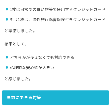
1枚は日常での買い物等で使用するクレジットカード
もう1枚は、海外旅行傷害保険付きクレジットカード
と準備しました。
結果として、
どちらかが使えなくても対応できる
心理的な安心感が大きい
と感じました。
事前にできる対策