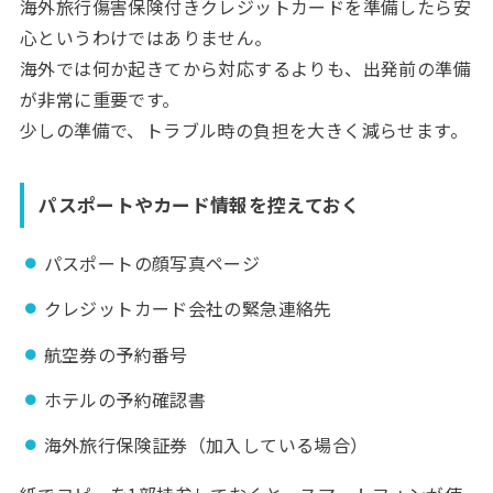
海外旅行傷害保険付きクレジットカードを準備したら安
心というわけではありません。
海外では何か起きてから対応するよりも、出発前の準備
が非常に重要です。
少しの準備で、トラブル時の負担を大きく減らせます。
パスポートやカード情報を控えておく
パスポートの顔写真ページ
クレジットカード会社の緊急連絡先
航空券の予約番号
ホテルの予約確認書
海外旅行保険証券（加入している場合）