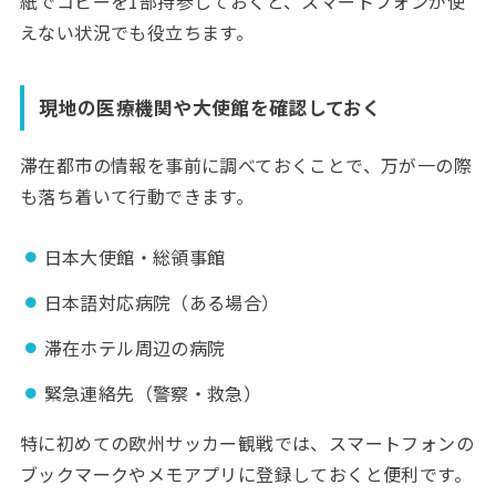
紙でコピーを1部持参しておくと、スマートフォンが使
えない状況でも役立ちます。
現地の医療機関や大使館を確認しておく
滞在都市の情報を事前に調べておくことで、万が一の際
も落ち着いて行動できます。
日本大使館・総領事館
日本語対応病院（ある場合）
滞在ホテル周辺の病院
緊急連絡先（警察・救急）
特に初めての欧州サッカー観戦では、スマートフォンの
ブックマークやメモアプリに登録しておくと便利です。