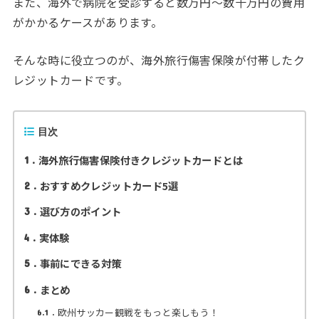
また、海外で病院を受診すると数万円〜数十万円の費用
がかかるケースがあります。
そんな時に役立つのが、海外旅行傷害保険が付帯したク
レジットカードです。
目次
海外旅行傷害保険付きクレジットカードとは
1
おすすめクレジットカード5選
2
選び方のポイント
3
実体験
4
事前にできる対策
5
まとめ
6
欧州サッカー観戦をもっと楽しもう！
6.1