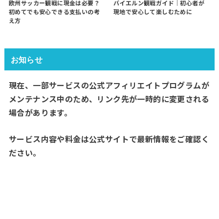
欧州サッカー観戦に現金は必要？
バイエルン観戦ガイド｜初心者が
初めてでも安心できる支払いの考
現地で安心して楽しむために
え方
お知らせ
現在、一部サービスの公式アフィリエイトプログラムが
メンテナンス中のため、リンク先が一時的に変更される
場合があります。
サービス内容や料金は公式サイトで最新情報をご確認く
ださい。