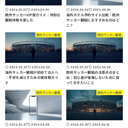
2026.04.23
2026.06.04
2026.06.26
2026.08.04
欧州サッカーVIP席ガイド｜特別な
海外ホテル予約サイト比較｜欧州
観戦体験を楽しむ
サッカー観戦におすすめなのはど
こ？
欧州サッカー観戦
欧州サッカー観戦
2026.02.03
2026.06.08
2026.03.05
2026.06.08
海外サッカー観戦が初めての人へ
欧州サッカー観戦の注意点のまと
｜不安を減らすための実体験ガイ
め｜初心者が後悔しないために知
ド
っておきたいこと
欧州サッカー観戦
欧州サッカー観戦
2026.05.07
2026.06.08
2026.02.18
2026.06.16