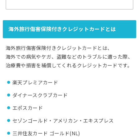
海外旅行傷害保険付きクレジットカードとは
海外旅行傷害保険付きクレジットカードとは、
海外での病気やケガ、盗難などのトラブルに遭った際、
治療費や損害を補償してくれるクレジットカードです。
楽天プレミアカード
ダイナースクラブカード
エポスカード
セゾンゴールド・アメリカン・エキスプレス
三井住友カード ゴールド(NL)