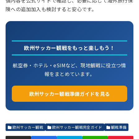
償内容を公式サイトで確認し、必要に応じて海外旅行保
険への追加加入も検討すると安心です。
欧州サッカー観戦をもっと楽しもう！
航空券・ホテル・eSIMなど、現地観戦に役立つ情
報をまとめています。
欧州サッカー観戦準備ガイドを見る
欧州サッカー観戦
欧州サッカー観戦完全ガイド
観戦準備