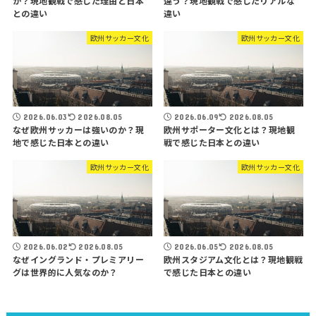
か？現地観戦で感じた理由と日本
違う？現地観戦で感じたリアルな
との違い
違い
欧州サッカー文化
欧州サッカー文化
2026.06.03
2026.08.05
2026.06.09
2026.08.05
なぜ欧州サッカーは強いのか？現
欧州サポーター文化とは？現地観
地で感じた日本との違い
戦で感じた日本との違い
欧州サッカー文化
欧州サッカー文化
2026.06.02
2026.08.05
2026.06.05
2026.08.05
なぜイングランド・プレミアリー
欧州スタジアム文化とは？現地観戦
グは世界的に人気なのか？
で感じた日本との違い