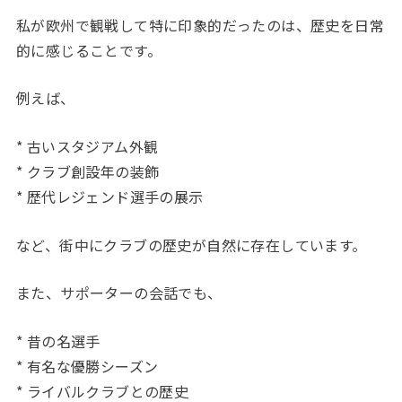
私が欧州で観戦して特に印象的だったのは、歴史を日常
的に感じることです。
例えば、
* 古いスタジアム外観
* クラブ創設年の装飾
* 歴代レジェンド選手の展示
など、街中にクラブの歴史が自然に存在しています。
また、サポーターの会話でも、
* 昔の名選手
* 有名な優勝シーズン
* ライバルクラブとの歴史