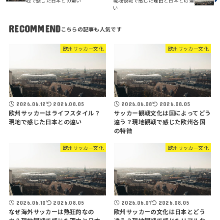
地で感じた日本との違い
現地観戦で感じた理由と日本との違
い
RECOMMEND
欧州サッカー文化
欧州サッカー文化
2026.06.12
2026.08.05
2026.06.08
2026.08.05
欧州サッカーはライフスタイル？
サッカー観戦文化は国によってどう
現地で感じた日本との違い
違う？現地観戦で感じた欧州各国
の特徴
欧州サッカー文化
欧州サッカー文化
2026.06.10
2026.08.05
2026.06.01
2026.08.05
なぜ海外サッカーは熱狂的なの
欧州サッカーの文化は日本とどう