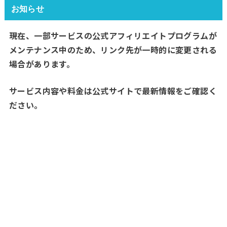
お知らせ
現在、一部サービスの公式アフィリエイトプログラムが
メンテナンス中のため、リンク先が一時的に変更される
場合があります。
サービス内容や料金は公式サイトで最新情報をご確認く
ださい。