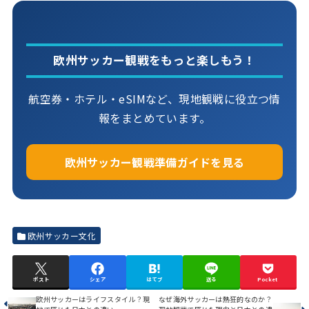
欧州サッカー観戦をもっと楽しもう！
航空券・ホテル・eSIMなど、現地観戦に役立つ情
報をまとめています。
欧州サッカー観戦準備ガイドを見る
欧州サッカー文化
ポスト
シェア
はてブ
送る
Pocket
欧州サッカーはライフスタイル？現
なぜ海外サッカーは熱狂的なのか？