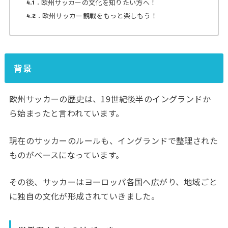
欧州サッカーの文化を知りたい方へ！
4.1
欧州サッカー観戦をもっと楽しもう！
4.2
背景
欧州サッカーの歴史は、19世紀後半のイングランドか
ら始まったと言われています。
現在のサッカーのルールも、イングランドで整理された
ものがベースになっています。
その後、サッカーはヨーロッパ各国へ広がり、地域ごと
に独自の文化が形成されていきました。