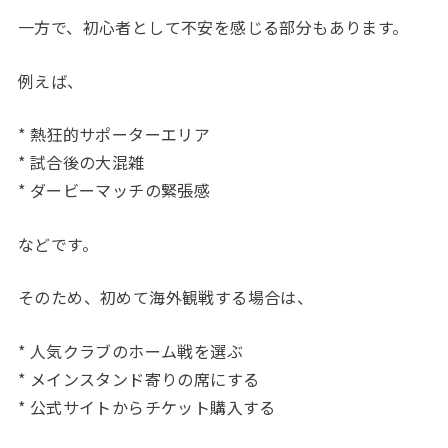
一方で、初心者として不安を感じる部分もあります。
例えば、
* 熱狂的サポーターエリア
* 試合後の大混雑
* ダービーマッチの緊張感
などです。
そのため、初めて海外観戦する場合は、
* 人気クラブのホーム戦を選ぶ
* メインスタンド寄りの席にする
* 公式サイトからチケット購入する