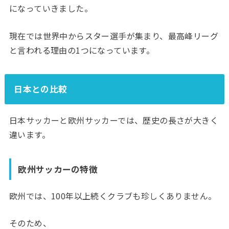
になっていきました。
現在では世界中からスター選手が集まり、最高峰リーグ
と言われる理由の1つになっています。
日本との比較
日本サッカーと欧州サッカーでは、歴史の長さが大きく
違います。
欧州サッカーの特徴
欧州では、100年以上続くクラブも珍しくありません。
そのため、