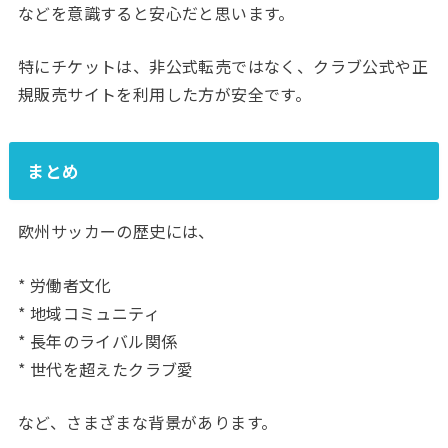
などを意識すると安心だと思います。
特にチケットは、非公式転売ではなく、クラブ公式や正
規販売サイトを利用した方が安全です。
まとめ
欧州サッカーの歴史には、
* 労働者文化
* 地域コミュニティ
* 長年のライバル関係
* 世代を超えたクラブ愛
など、さまざまな背景があります。