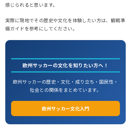
感じられると思います。
実際に現地でその歴史や文化を体験したい方は、観戦準
備ガイドを参考にしてください。
欧州サッカーの文化を知りたい方へ！
欧州サッカーの歴史・文化・成り立ち・国民性・
社会との関係をまとめています。
欧州サッカー文化入門