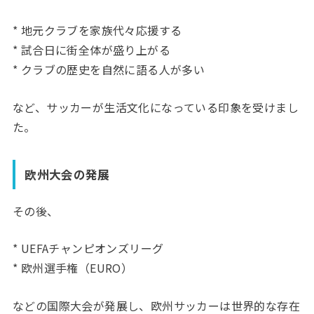
* 地元クラブを家族代々応援する
* 試合日に街全体が盛り上がる
* クラブの歴史を自然に語る人が多い
など、サッカーが生活文化になっている印象を受けまし
た。
欧州大会の発展
その後、
* UEFAチャンピオンズリーグ
* 欧州選手権（EURO）
などの国際大会が発展し、欧州サッカーは世界的な存在