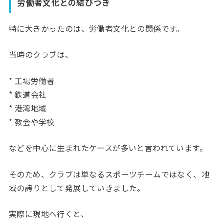
労働者文化との結びつき
特に大きかったのは、労働者文化との関係です。
当時のクラブは、
* 工場労働者
* 鉄道会社
* 港湾地域
* 教会や学校
などを中心に生まれたケースが多いと言われています。
そのため、クラブは単なるスポーツチームではなく、地
域の誇りとして発展していきました。
実際に現地へ行くと、