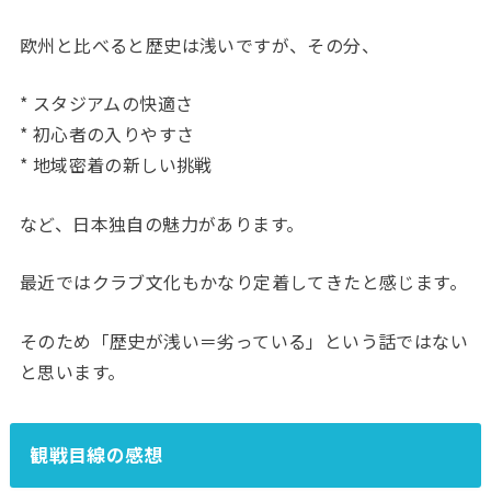
欧州と比べると歴史は浅いですが、その分、
* スタジアムの快適さ
* 初心者の入りやすさ
* 地域密着の新しい挑戦
など、日本独自の魅力があります。
最近ではクラブ文化もかなり定着してきたと感じます。
そのため「歴史が浅い＝劣っている」という話ではない
と思います。
観戦目線の感想