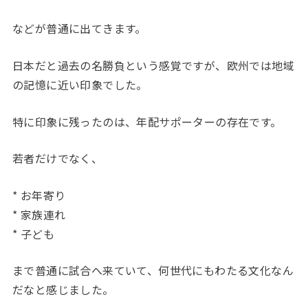
などが普通に出てきます。
日本だと過去の名勝負という感覚ですが、欧州では地域
の記憶に近い印象でした。
特に印象に残ったのは、年配サポーターの存在です。
若者だけでなく、
* お年寄り
* 家族連れ
* 子ども
まで普通に試合へ来ていて、何世代にもわたる文化なん
だなと感じました。