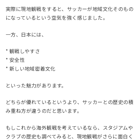
実際に現地観戦をすると、サッカーが地域文化そのもの
になっているという空気を強く感じました。
一方、日本には、
* 観戦しやすさ
* 安全性
* 新しい地域密着文化
といった魅力があります。
どちらが優れているというより、サッカーとの歴史の積
み重ね方が違うのだと思います。
もしこれから海外観戦を考えているなら、スタジアムや
クラブの歴史も調べてみると、現地観戦がさらに面白く