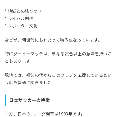
* 地域との結びつき
* ライバル関係
* サポーター文化
などが、何世代にもわたって積み重なっています。
特にダービーマッチは、単なる試合以上の意味を持つこ
ともあります。
現地では、祖父の代からこのクラブを応援しているとい
う話も普通に聞きました。
日本サッカーの特徴
一方、日本のJリーグ開幕は1993年です。