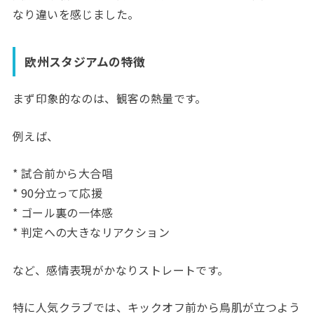
なり違いを感じました。
欧州スタジアムの特徴
まず印象的なのは、観客の熱量です。
例えば、
* 試合前から大合唱
* 90分立って応援
* ゴール裏の一体感
* 判定への大きなリアクション
など、感情表現がかなりストレートです。
特に人気クラブでは、キックオフ前から鳥肌が立つよう