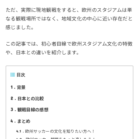
ただ、実際に現地観戦をすると、欧州のスタジアムは単
なる観戦場所ではなく、地域文化の中心に近い存在だと
感じました。
この記事では、初心者目線で欧州スタジアム文化の特徴
や、日本との違いを紹介します。
目次
背景
1
日本との比較
2
観戦目線の感想
3
まとめ
4
欧州サッカーの文化を知りたい方へ！
4.1
4.2