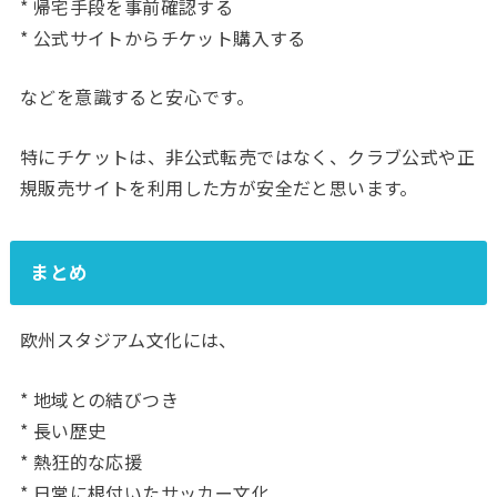
* 帰宅手段を事前確認する
* 公式サイトからチケット購入する
などを意識すると安心です。
特にチケットは、非公式転売ではなく、クラブ公式や正
規販売サイトを利用した方が安全だと思います。
まとめ
欧州スタジアム文化には、
* 地域との結びつき
* 長い歴史
* 熱狂的な応援
* 日常に根付いたサッカー文化