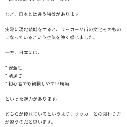
など、日本とは違う特徴があります。
実際に現地観戦をすると、サッカーが街の文化そのもの
になっているという空気を強く感じました。
一方、日本には、
* 安全性
* 清潔さ
* 初心者でも観戦しやすい環境
といった魅力があります。
どちらが優れているというより、サッカーとの関わり方
が違うのだと思います。