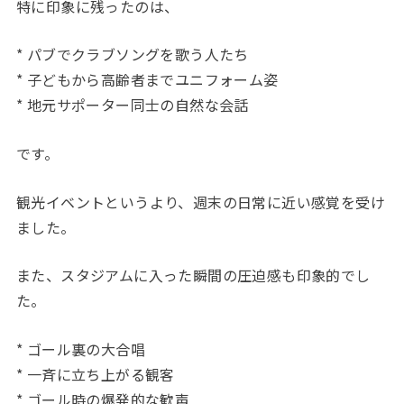
特に印象に残ったのは、
* パブでクラブソングを歌う人たち
* 子どもから高齢者までユニフォーム姿
* 地元サポーター同士の自然な会話
です。
観光イベントというより、週末の日常に近い感覚を受け
ました。
また、スタジアムに入った瞬間の圧迫感も印象的でし
た。
* ゴール裏の大合唱
* 一斉に立ち上がる観客
* ゴール時の爆発的な歓声