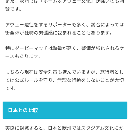
また、欧州では「ホーム＆アウェー文化」が強いのも特
徴です。
アウェー遠征をするサポーターも多く、試合によっては
街全体が独特の緊張感に包まれることもあります。
特にダービーマッチは熱量が高く、警備が強化されるケ
ースもあります。
もちろん現在は安全対策も進んでいますが、旅行者とし
ては公式ルールを守り、無理な行動をしないことが大切
です。
日本との比較
実際に観戦すると、日本と欧州ではスタジアム文化にか