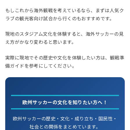
もしこれから海外観戦を考えているなら、まずは人気ク
ラブの観光客向け試合から行くのもおすすめです。
現地のスタジアム文化を体験すると、海外サッカーの見
え方がかなり変わると思います。
実際に現地でその歴史や文化を体験したい方は、観戦準
備ガイドを参考にしてください。
欧州サッカーの文化を知りたい方へ！
欧州サッカーの歴史・文化・成り立ち・国民性・
社会との関係をまとめています。