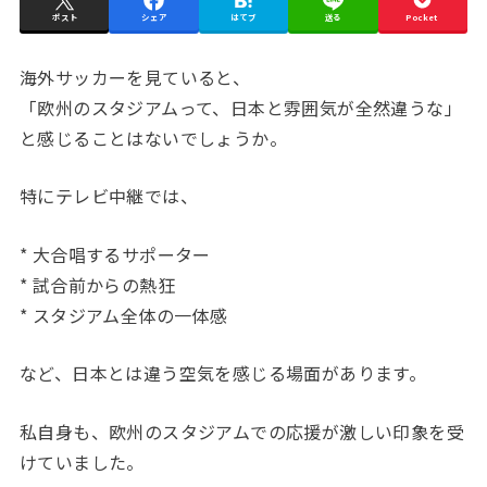
ポスト
シェア
はてブ
送る
Pocket
海外サッカーを見ていると、
「欧州のスタジアムって、日本と雰囲気が全然違うな」
と感じることはないでしょうか。
特にテレビ中継では、
* 大合唱するサポーター
* 試合前からの熱狂
* スタジアム全体の一体感
など、日本とは違う空気を感じる場面があります。
私自身も、欧州のスタジアムでの応援が激しい印象を受
けていました。