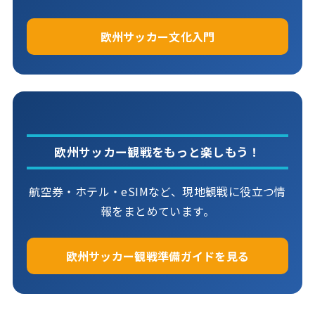
欧州サッカー文化入門
欧州サッカー観戦をもっと楽しもう！
航空券・ホテル・eSIMなど、現地観戦に役立つ情
報をまとめています。
欧州サッカー観戦準備ガイドを見る