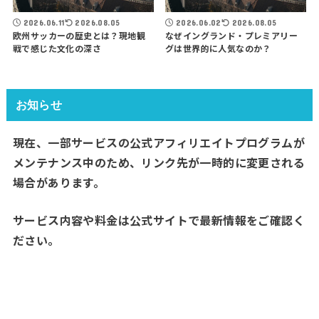
2026.06.11
2026.08.05
2026.06.02
2026.08.05
欧州サッカーの歴史とは？現地観
なぜイングランド・プレミアリー
戦で感じた文化の深さ
グは世界的に人気なのか？
お知らせ
現在、一部サービスの公式アフィリエイトプログラムが
メンテナンス中のため、リンク先が一時的に変更される
場合があります。
サービス内容や料金は公式サイトで最新情報をご確認く
ださい。