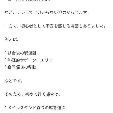
など、テレビでは分からない迫力があります。
一方で、初心者として不安を感じる場面もありました。
例えば、
* 試合後の駅混雑
* 熱狂的サポーターエリア
* 夜開催後の移動
などです。
そのため、初めて行く場合は、
* メインスタンド寄りの席を選ぶ