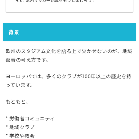
欧州サッカー観戦をもっと楽しもう！
背景
欧州のスタジアム文化を語る上で欠かせないのが、地域
密着の考え方です。
ヨーロッパでは、多くのクラブが100年以上の歴史を持
っています。
もともと、
* 労働者コミュニティ
* 地域クラブ
* 学校や教会