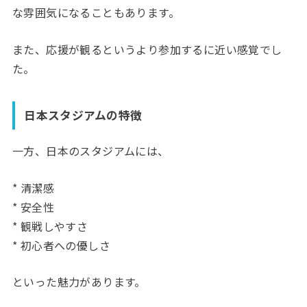
な雰囲気になることもあります。
また、応援が観るというより参加するに近い感覚でし
た。
日本スタジアムの特徴
一方、日本のスタジアムには、
* 清潔感
* 安全性
* 観戦しやすさ
* 初心者への優しさ
といった魅力があります。