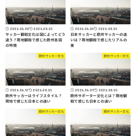
2026.06.08
2026.08.05
2026.06.04
2026.08.05
サッカー観戦文化は国によってどう
日本サッカーと欧州サッカーの違
違う？現地観戦で感じた欧州各国
いは？現地観戦で感じたリアルの
の特徴
差
欧州サッカー文化
欧州サッカー文化
2026.06.12
2026.08.05
2026.06.09
2026.08.05
欧州サッカーはライフスタイル？
欧州サポーター文化とは？現地観
現地で感じた日本との違い
戦で感じた日本との違い
欧州サッカー文化
欧州サッカー文化