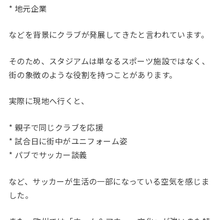
* 地元企業
などを背景にクラブが発展してきたと言われています。
そのため、スタジアムは単なるスポーツ施設ではなく、
街の象徴のような役割を持つことがあります。
実際に現地へ行くと、
* 親子で同じクラブを応援
* 試合日に街中がユニフォーム姿
* パブでサッカー談義
など、サッカーが生活の一部になっている空気を感じま
した。