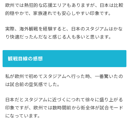
欧州では熱狂的な応援エリアもありますが、日本は比較
的穏やかで、家族連れでも安心しやすい印象です。
実際、海外観戦を経験すると、日本のスタジアムはかな
り快適だったんだなと感じる人も多いと思います。
観戦目線の感想
私が欧州で初めてスタジアムへ行った時、一番驚いたの
は試合前の空気感でした。
日本だとスタジアムに近づくにつれて徐々に盛り上がる
印象ですが、欧州では数時間前から街全体が試合モード
になっています。