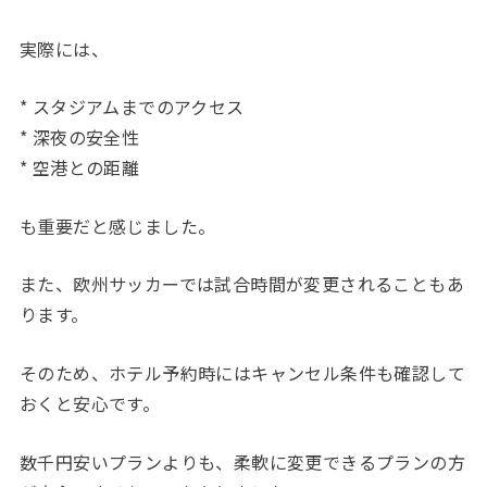
実際には、
* スタジアムまでのアクセス
* 深夜の安全性
* 空港との距離
も重要だと感じました。
また、欧州サッカーでは試合時間が変更されることもあ
ります。
そのため、ホテル予約時にはキャンセル条件も確認して
おくと安心です。
数千円安いプランよりも、柔軟に変更できるプランの方