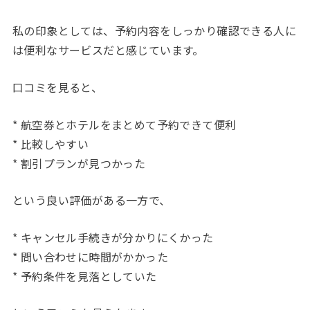
私の印象としては、予約内容をしっかり確認できる人に
は便利なサービスだと感じています。
口コミを見ると、
* 航空券とホテルをまとめて予約できて便利
* 比較しやすい
* 割引プランが見つかった
という良い評価がある一方で、
* キャンセル手続きが分かりにくかった
* 問い合わせに時間がかかった
* 予約条件を見落としていた