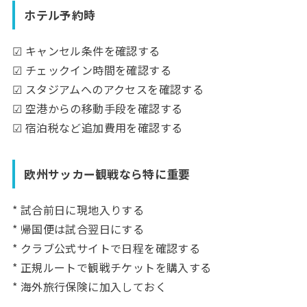
ホテル予約時
☑ キャンセル条件を確認する
☑ チェックイン時間を確認する
☑ スタジアムへのアクセスを確認する
☑ 空港からの移動手段を確認する
☑ 宿泊税など追加費用を確認する
欧州サッカー観戦なら特に重要
* 試合前日に現地入りする
* 帰国便は試合翌日にする
* クラブ公式サイトで日程を確認する
* 正規ルートで観戦チケットを購入する
* 海外旅行保険に加入しておく