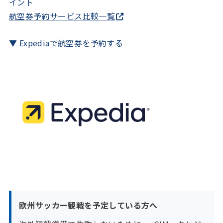
イント
航空券予約サービス比較一覧
▼ Expediaで航空券を予約する
欧州サッカー観戦を予定している方へ