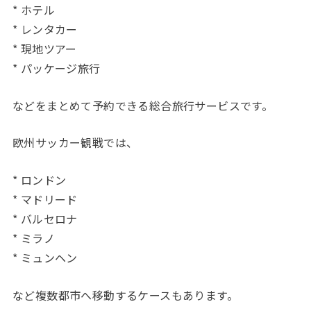
* ホテル
* レンタカー
* 現地ツアー
* パッケージ旅行
などをまとめて予約できる総合旅行サービスです。
欧州サッカー観戦では、
* ロンドン
* マドリード
* バルセロナ
* ミラノ
* ミュンヘン
など複数都市へ移動するケースもあります。