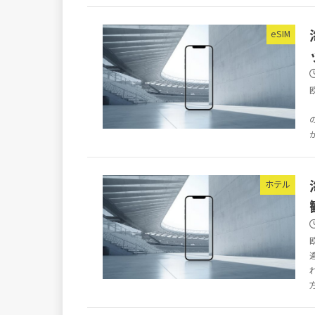
eSIM
ホテル