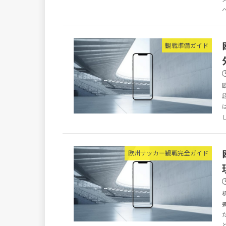
観戦準備ガイド
欧州サッカー観戦完全ガイド