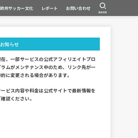
欧州サッカー文化
レポート
お問い合わせ
SEARCH
お知らせ
現在、一部サービスの公式アフィリエイトプロ
グラムがメンテナンス中のため、リンク先が一
時的に変更される場合があります。
サービス内容や料金は公式サイトで最新情報を
ご確認ください。