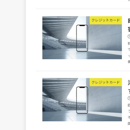
クレジットカード
クレジットカード