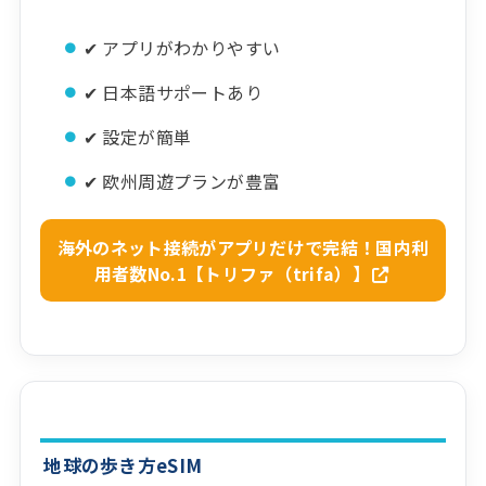
✔ アプリがわかりやすい
✔ 日本語サポートあり
✔ 設定が簡単
✔ 欧州周遊プランが豊富
海外のネット接続がアプリだけで完結！国内利
用者数No.1【トリファ（trifa）】
地球の歩き方eSIM