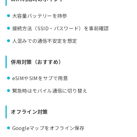
大容量バッテリーを持参
接続方法（SSID・パスワード）を事前確認
人混みでの通信不安定を想定
併用対策（おすすめ）
eSIMやSIMをサブで用意
緊急時はモバイル通信に切り替え
オフライン対策
Googleマップをオフライン保存