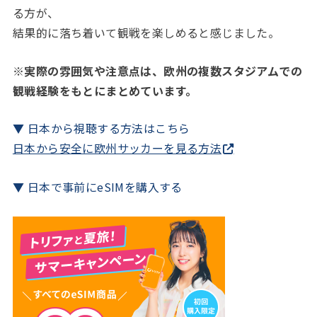
る方が、
結果的に落ち着いて観戦を楽しめると感じました。
※実際の雰囲気や注意点は、欧州の複数スタジアムでの
観戦経験をもとにまとめています。
▼ 日本から視聴する方法はこちら
日本から安全に欧州サッカーを見る方法
▼ 日本で事前にeSIMを購入する