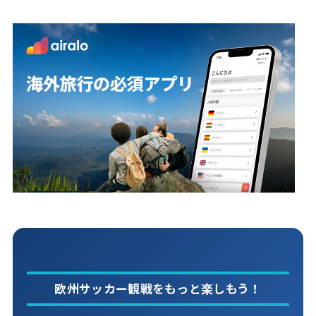
欧州サッカー観戦をもっと楽しもう！