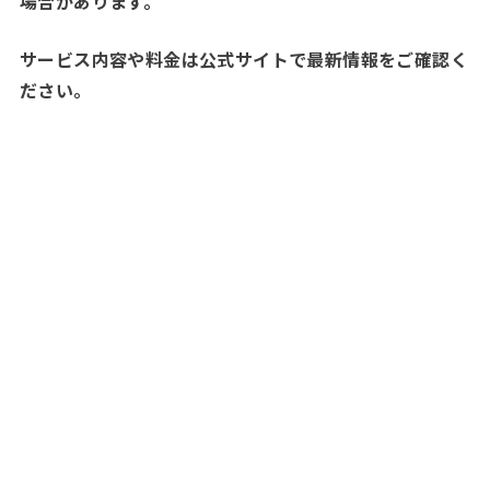
場合があります。
サービス内容や料金は公式サイトで最新情報をご確認く
ださい。