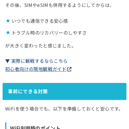
その後、SIMやeSIMも併用するようにしてからは、
いつでも通信できる安心感
トラブル時のリカバリーのしやすさ
が大きく変わったと感じました。
▼ 実際に観戦するならこちら
初心者向けの現地観戦ガイド
事前にできる対策
WiFiを使う場合でも、以下を準備しておくと安心です。
WiFi利用時のポイント