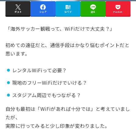
ポスト
シェア
はてブ
送る
Pocket
「海外サッカー観戦って、WiFiだけで大丈夫？」
初めての遠征だと、通信手段はかなり悩むポイントだと
思います。
レンタルWiFiって必要？
現地のフリーWiFiだけでいける？
スタジアム周辺でもつながる？
自分も最初は「WiFiがあれば十分では」と考えていまし
たが、
実際に行ってみると少し印象が変わりました。