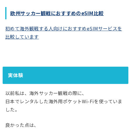
欧州サッカー観戦におすすめのeSIM比較
初めて海外観戦する人向けにおすすめeSIMサービスを
比較しています
実体験
以前私は、海外サッカー観戦の際に、
日本でレンタルした海外用ポケットWi-Fiを使っていま
した。
良かった点は、