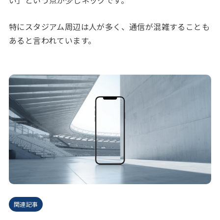
い」という点が少しネックです。
特にスタジアム周辺は人が多く、通信が混雑することも
あると言われています。
関連記事