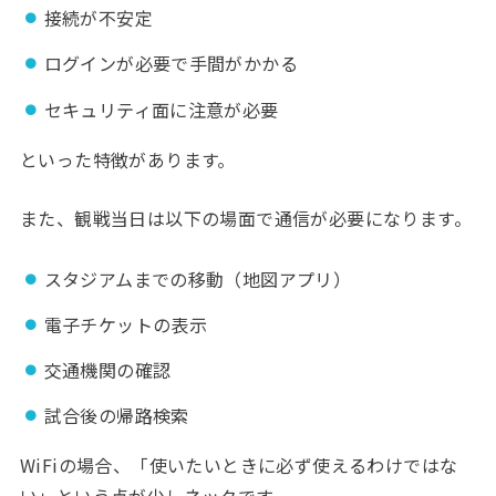
接続が不安定
ログインが必要で手間がかかる
セキュリティ面に注意が必要
といった特徴があります。
また、観戦当日は以下の場面で通信が必要になります。
スタジアムまでの移動（地図アプリ）
電子チケットの表示
交通機関の確認
試合後の帰路検索
WiFiの場合、「使いたいときに必ず使えるわけではな