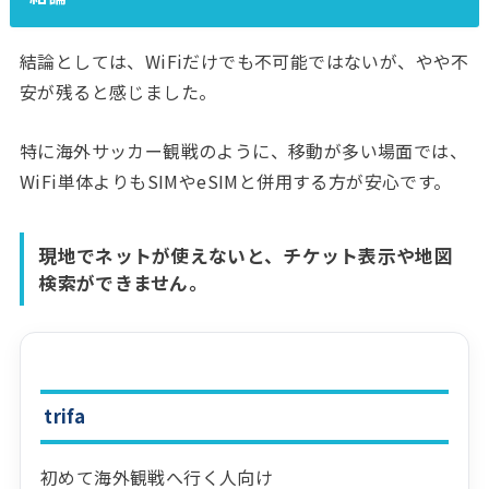
結論としては、WiFiだけでも不可能ではないが、やや不
安が残ると感じました。
特に海外サッカー観戦のように、移動が多い場面では、
WiFi単体よりもSIMやeSIMと併用する方が安心です。
現地でネットが使えないと、チケット表示や地図
検索ができません。
trifa
初めて海外観戦へ行く人向け