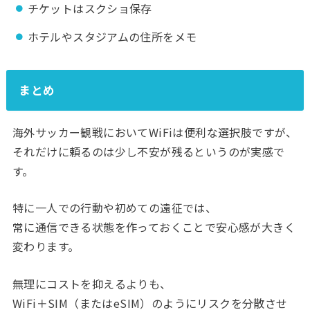
チケットはスクショ保存
ホテルやスタジアムの住所をメモ
まとめ
海外サッカー観戦においてWiFiは便利な選択肢ですが、
それだけに頼るのは少し不安が残るというのが実感で
す。
特に一人での行動や初めての遠征では、
常に通信できる状態を作っておくことで安心感が大きく
変わります。
無理にコストを抑えるよりも、
WiFi＋SIM（またはeSIM）のようにリスクを分散させ