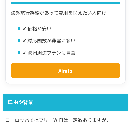
海外旅行経験があって費用を抑えたい人向け
✔ 価格が安い
✔ 対応国数が非常に多い
✔ 欧州周遊プランも豊富
Airalo
理由や背景
ヨーロッパではフリーWiFiは一定数ありますが、