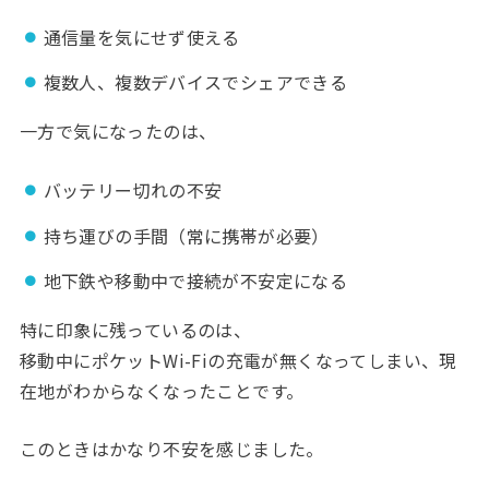
通信量を気にせず使える
複数人、複数デバイスでシェアできる
一方で気になったのは、
バッテリー切れの不安
持ち運びの手間（常に携帯が必要）
地下鉄や移動中で接続が不安定になる
特に印象に残っているのは、
移動中にポケットWi-Fiの充電が無くなってしまい、現
在地がわからなくなったことです。
このときはかなり不安を感じました。