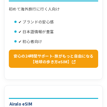
初めて海外旅行に行く人向け
✔ ブランドの安心感
✔ 日本語情報が豊富
✔ 初心者向け
安心の24時間サポート-旅がもっと自由になる
【地球の歩き方eSIM】
Airalo eSIM