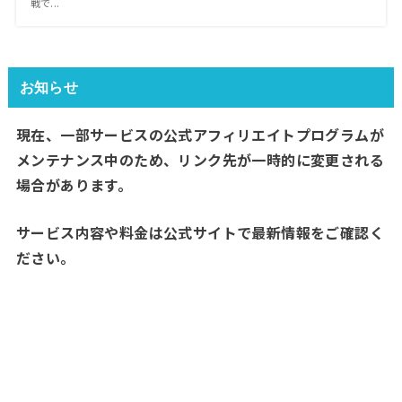
戦で...
お知らせ
現在、一部サービスの公式アフィリエイトプログラムが
メンテナンス中のため、リンク先が一時的に変更される
場合があります。
サービス内容や料金は公式サイトで最新情報をご確認く
ださい。