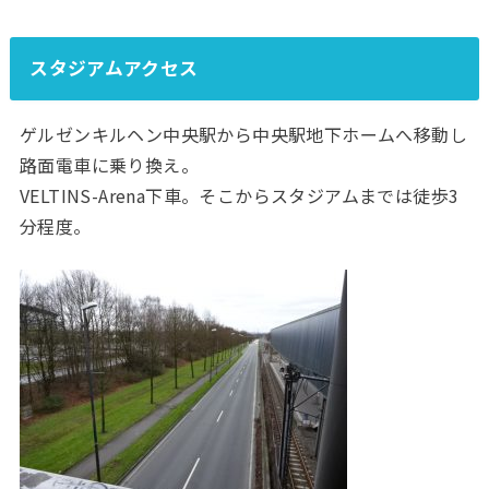
スタジアムアクセス
ゲルゼンキルヘン中央駅から中央駅地下ホームへ移動し
路面電車に乗り換え。
VELTINS-Arena下車。そこからスタジアムまでは徒歩3
分程度。