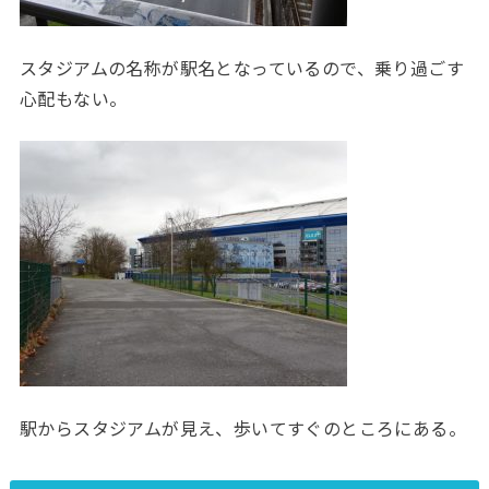
スタジアムの名称が駅名となっているので、乗り過ごす
心配もない。
駅からスタジアムが見え、歩いてすぐのところにある。