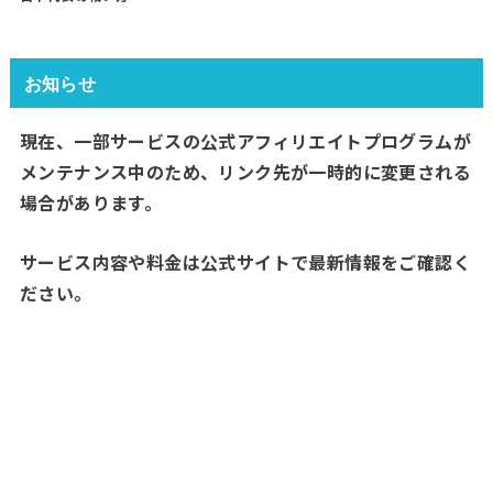
お知らせ
現在、一部サービスの公式アフィリエイトプログラムが
メンテナンス中のため、リンク先が一時的に変更される
場合があります。
サービス内容や料金は公式サイトで最新情報をご確認く
ださい。