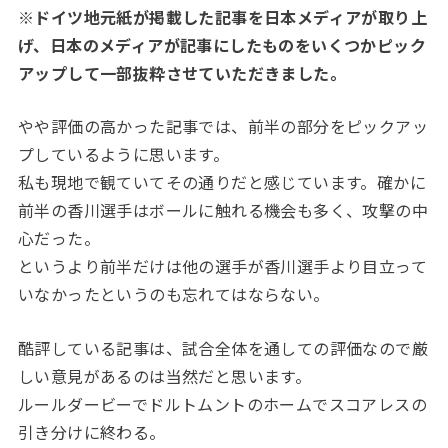
※ドイツ地元紙が掲載した記事を日本メディアが取り上
げ、日本のメディアが記事にしたものをいくつかピック
アップして一部抜粋させていただきました。
やや評価の高かった記事では、前半の部分をピックアッ
プしているように思います。
私も現地で観ていてその通りだと感じています。確かに
前半の香川選手はボールに触れる機会も多く、攻撃の中
心だった。
というより前半だけは他の選手が香川選手より目立って
いなかったというのも忘れてはならない。
酷評している記事は、試合全体を通しての評価なので厳
しい意見があるのは当然だと思います。
ルールダービーでドルトムントのホームでスコアレスの
引き分けに終わる。