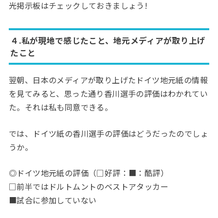
光掲示板はチェックしておきましょう!
４.私が現地で感じたこと、地元メディアが取り上げ
たこと
翌朝、日本のメディアが取り上げたドイツ地元紙の情報
を見てみると、思った通り香川選手の評価はわかれてい
た。それは私も同意できる。
では、ドイツ紙の香川選手の評価はどうだったのでしょ
うか。
◎ドイツ地元紙の評価（□好評：■：酷評）
□前半ではドルトムントのベストアタッカー
■試合に参加していない