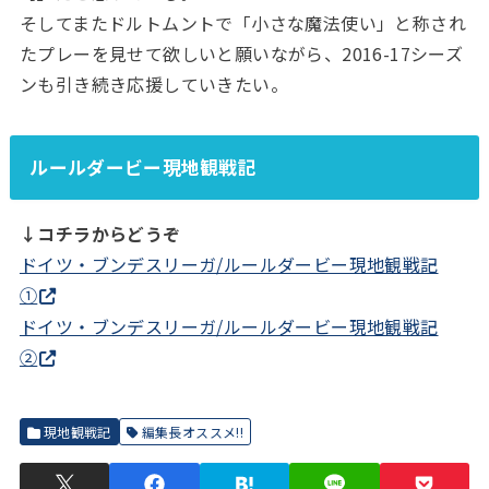
そしてまたドルトムントで「小さな魔法使い」と称され
たプレーを見せて欲しいと願いながら、2016-17シーズ
ンも引き続き応援していきたい。
ルールダービー現地観戦記
↓コチラからどうぞ
ドイツ・ブンデスリーガ/ルールダービー現地観戦記
①
ドイツ・ブンデスリーガ/ルールダービー現地観戦記
②
現地観戦記
編集長オススメ!!