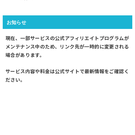
お知らせ
現在、一部サービスの公式アフィリエイトプログラムが
メンテナンス中のため、リンク先が一時的に変更される
場合があります。
サービス内容や料金は公式サイトで最新情報をご確認く
ださい。