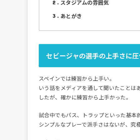
スタジアムの雰囲気
2
あとがき
3
セビージャの選手の上手さに圧
スペインでは練習から上手い。
いう話をメディアを通して聞いたことは
したが、確かに練習から上手かった。
試合中でもパス、トラップといった基本
シンプルなプレーで派手さはないが、究