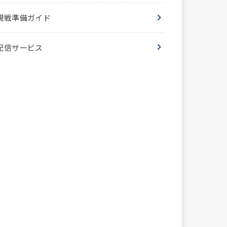
観戦準備ガイド
配信サービス