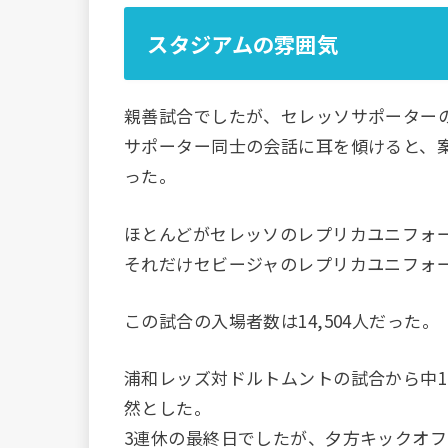
スタジアムの雰囲気
親善試合でしたが、セレッソサポーター
サポーター同士の会話に耳を傾けると、
った。
ほとんどがセレッソのレプリカユニフォ
それだけセビージャのレプリカユニフォ
この試合の入場者数は14,504人だった。
浦和レッズ対ドルトムントの試合から中
然とした。
3連休の最終日でしたが、夕方キックオ