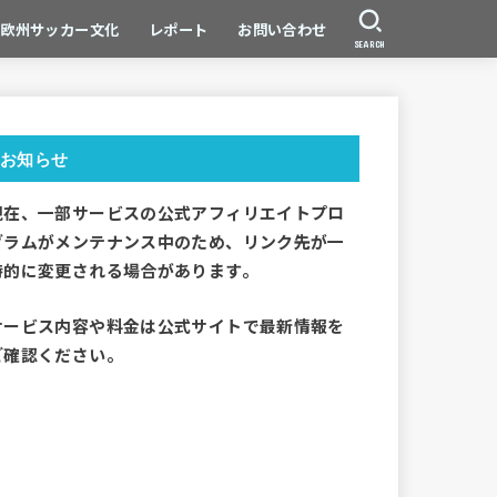
欧州サッカー文化
レポート
お問い合わせ
SEARCH
お知らせ
現在、一部サービスの公式アフィリエイトプロ
グラムがメンテナンス中のため、リンク先が一
時的に変更される場合があります。
サービス内容や料金は公式サイトで最新情報を
ご確認ください。