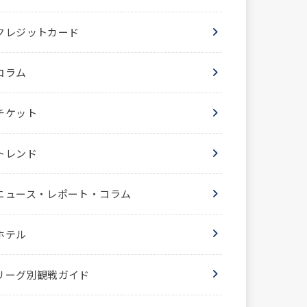
クレジットカード
コラム
チケット
トレンド
ニュース・レポート・コラム
ホテル
リーグ別観戦ガイド