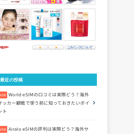
最近の投稿
World eSIMの口コミは実際どう？海外
サッカー観戦で使う前に知っておきたいポイ
ント
Airalo eSIMの評判は実際どう？海外サ