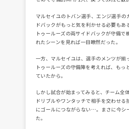
マルセイユのトバン選手、エンジ選手の
ドバックがもっと気を利かせる必要もあ
トゥールーズの両サイドバックが守備で
れたシーンを見れば一目瞭然だった。
一方、マルセイユは、選手のメンツが揃
トゥールーズの守備陣を考えれば、もっ
ていたから。
しかし試合が始まってみると、チーム全
ドリブルやワンタッチで相手を交わせる
にゴールにつながらない…。まさに今シ
た。