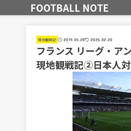
FOOTBALL NOTE
現地観戦記
2019.05.28
2026.02.20
フランス リーグ・ア
現地観戦記②日本人対