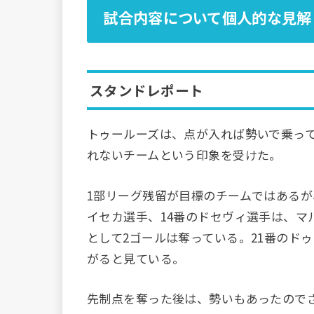
試合内容について個人的な見解
スタンドレポート
トゥールーズは、点が入れば勢いで乗っ
れないチームという印象を受けた。
1部リーグ残留が目標のチームではあるが
イセカ選手、14番のドセヴィ選手は、マ
として2ゴールは奪っている。21番のド
がると見ている。
先制点を奪った後は、勢いもあったので