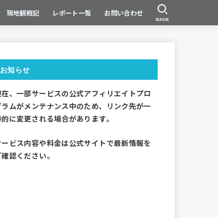
現地観戦記
レポート一覧
お問い合わせ
SEARCH
お知らせ
現在、一部サービスの公式アフィリエイトプロ
グラムがメンテナンス中のため、リンク先が一
時的に変更される場合があります。
サービス内容や料金は公式サイトで最新情報を
ご確認ください。