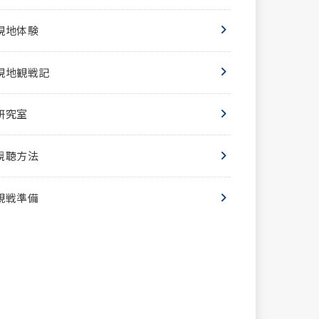
現地体験
現地観戦記
研究室
視聴方法
観戦準備