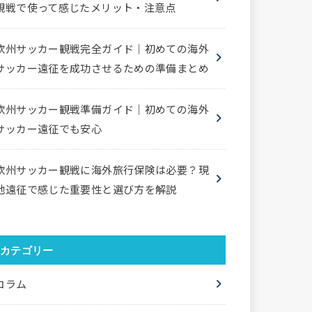
観戦で使って感じたメリット・注意点
欧州サッカー観戦完全ガイド｜初めての海外
サッカー遠征を成功させるための準備まとめ
欧州サッカー観戦準備ガイド｜初めての海外
サッカー遠征でも安心
欧州サッカー観戦に海外旅行保険は必要？現
地遠征で感じた重要性と選び方を解説
カテゴリー
コラム