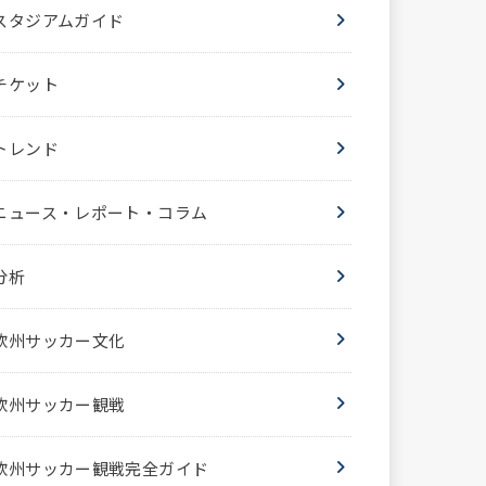
スタジアムガイド
チケット
トレンド
ニュース・レポート・コラム
分析
欧州サッカー文化
欧州サッカー観戦
欧州サッカー観戦完全ガイド