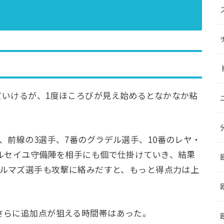
ていけるが、1度ほころびが見え始めるとなかなか粘
、前線の3選手、7番のグラデル選手、10番のレヤ・
ルセイユ守備陣を相手にも個で仕掛けていき、結果
ゥルマズ選手も攻撃に絡みだすと、もっと得点力は上
さらに追加点が狙える時間帯はあった。