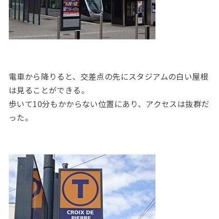
電車から降りると、交差点の先にスタジアムの白い屋根
は見ることができる。
歩いて10分もかからない位置にあり、アクセスは抜群だ
った。