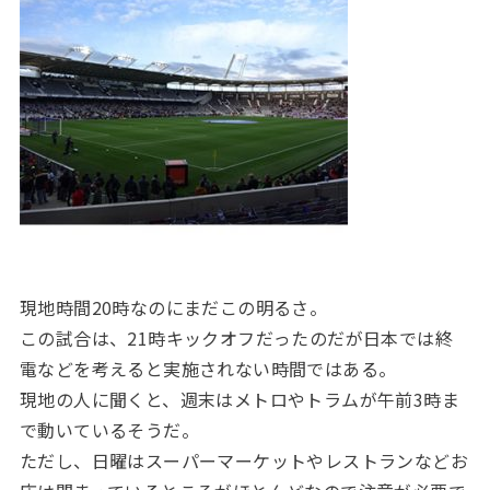
現地時間20時なのにまだこの明るさ。
この試合は、21時キックオフだったのだが日本では終
電などを考えると実施されない時間ではある。
現地の人に聞くと、週末はメトロやトラムが午前3時ま
で動いているそうだ。
ただし、日曜はスーパーマーケットやレストランなどお