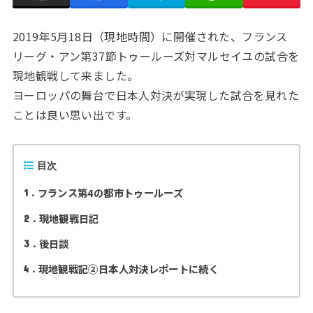
2019年5月18日（現地時間）に開催された、フランス
リーグ・アン第37節トゥールーズ対マルセイユの試合を
現地観戦して来ました。
ヨーロッパの舞台で日本人対決が実現した試合を見れた
ことは良い思い出です。
目次
フランス第4の都市トゥールーズ
1
現地観戦日記
2
後日談
3
現地観戦記②日本人対決レポートに続く
4