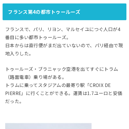
フランス第4の都市トゥールーズ
フランスで、パリ、リヨン、マルセイユにつぐ人口が4
番目に多い都市トゥールーズ。
日本からは直行便がまだ出ていないので、パリ経由で現
地入りした。
トゥールーズ・ブラニャック空港を出てすぐにトラム
（路面電車）乗り場がある。
トラムに乗ってスタジアムの最寄り駅「CROIX DE
PIERRE」に行くことができる。運賃は1.7ユーロと安価
だった。