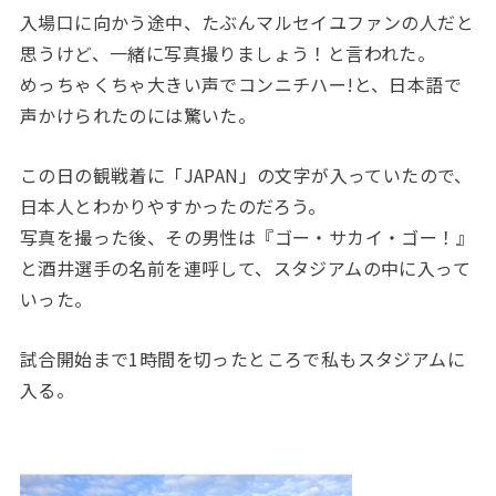
入場口に向かう途中、たぶんマルセイユファンの人だと
思うけど、一緒に写真撮りましょう！と言われた。
めっちゃくちゃ大きい声でコンニチハー!と、日本語で
声かけられたのには驚いた。
この日の観戦着に「JAPAN」の文字が入っていたので、
日本人とわかりやすかったのだろう。
写真を撮った後、その男性は『ゴー・サカイ・ゴー！』
と酒井選手の名前を連呼して、スタジアムの中に入って
いった。
試合開始まで1時間を切ったところで私もスタジアムに
入る。