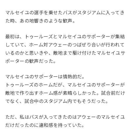
マルセイユの選手を乗せたバスがスタジアムに入ってき
た時、あの地響きのような歓声。
最初は、トゥールーズとマルセイユのサポーターが集結
していて、ホーム対アウェーのつばぜり合いが行われて
いるのかと思いきや、敵地まで駆け付けたマルセイユサ
ポーターの歓声だった。
マルセイユのサポーターは情熱的だ。
トゥールーズのホームだが、マルセイユのサポーターが
敵地で作り出すホーム感が素晴らしかった。試合前だけ
でなく、試合中のスタジアム内でもそうだった。
ただ、私はバスが入ってきたのはアウェーのマルセイユ
だけだったのに違和感を持っていた。