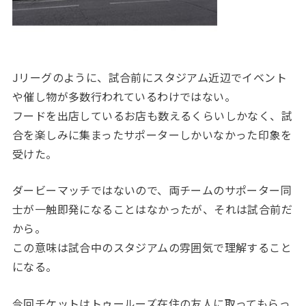
Jリーグのように、試合前にスタジアム近辺でイベント
や催し物が多数行われているわけではない。
フードを出店しているお店も数えるくらいしかなく、試
合を楽しみに集まったサポーターしかいなかった印象を
受けた。
ダービーマッチではないので、両チームのサポーター同
士が一触即発になることはなかったが、それは試合前だ
から。
この意味は試合中のスタジアムの雰囲気で理解すること
になる。
今回チケットはトゥールーズ在住の友人に取ってもらっ