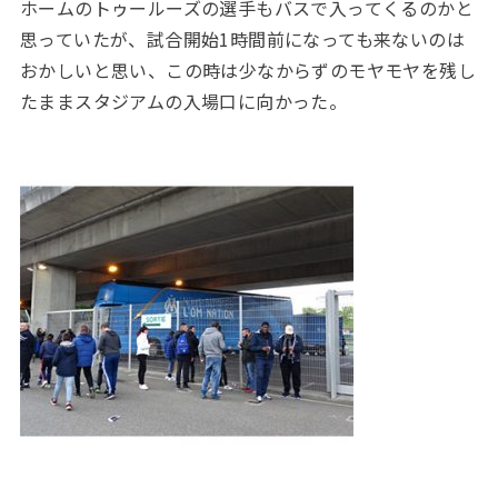
ホームのトゥールーズの選手もバスで入ってくるのかと
思っていたが、試合開始1時間前になっても来ないのは
おかしいと思い、この時は少なからずのモヤモヤを残し
たままスタジアムの入場口に向かった。