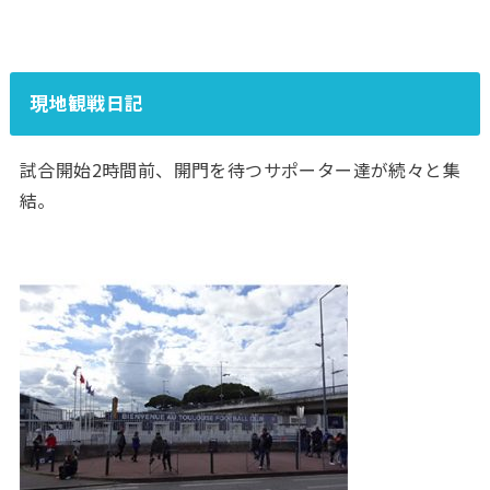
現地観戦日記
試合開始2時間前、開門を待つサポーター達が続々と集
結。