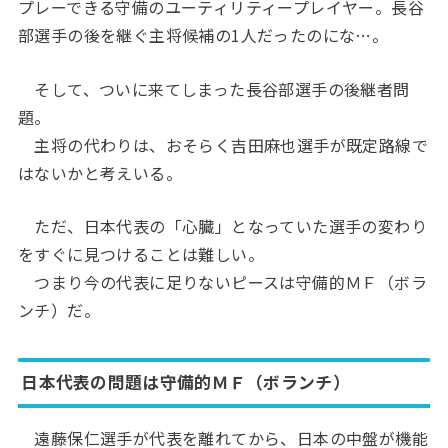
プレーできる守備のユーティリティープレイヤー。長谷
部選手の後を継ぐ主将候補の1人だったのにな…。
そして、ついに来てしまった長谷部選手の後継者問
題。
主将の代わりは、おそらく吉田麻也選手が既定路線で
はないかと考えいる。
ただ、日本代表の「心臓」となっていた選手の変わり
をすぐに見つけることは難しい。
つまり今の代表に足りないピースは守備的ＭＦ（ボラ
ンチ）だ。
日本代表の問題は守備的ＭＦ（ボランチ）
遠藤保仁選手が代表を離れてから、日本の中盤が機能