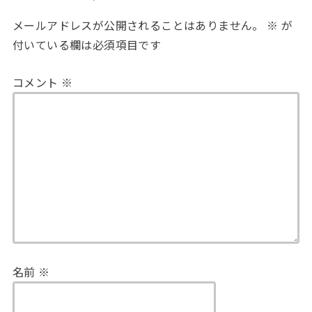
メールアドレスが公開されることはありません。
※
が
付いている欄は必須項目です
コメント
※
名前
※