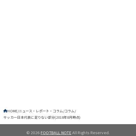
HOME
ニュース・レポート・コラム
コラム
サッカー日本代表に足りない部分(2018年8月時点)
© 2026
FOOTBALL NOTE
All Rights Reserved.