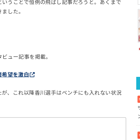
いうことで恒例の飛ばし記事だろうと。あくまで
きました。
タビュー記事を掲載。
籍希望を激白
が、これ以降香川選手はベンチにも入れない状況