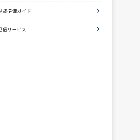
観戦準備ガイド
配信サービス