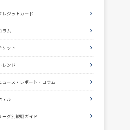
クレジットカード
コラム
チケット
トレンド
ニュース・レポート・コラム
ホテル
リーグ別観戦ガイド