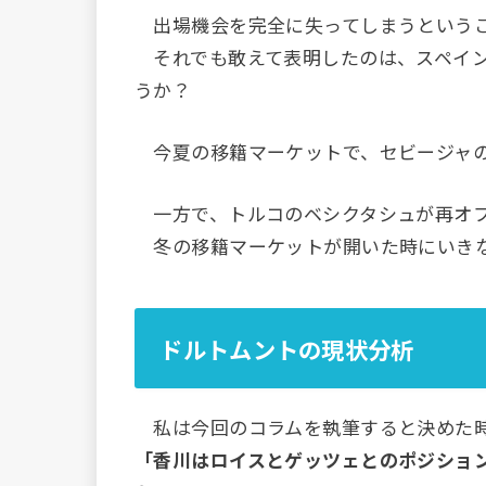
出場機会を完全に失ってしまうというこ
それでも敢えて表明したのは、スペイン
うか？
今夏の移籍マーケットで、セビージャの
一方で、トルコのベシクタシュが再オフ
冬の移籍マーケットが開いた時にいきな
ドルトムントの現状分析
私は今回のコラムを執筆すると決めた
「香川はロイスとゲッツェとのポジショ