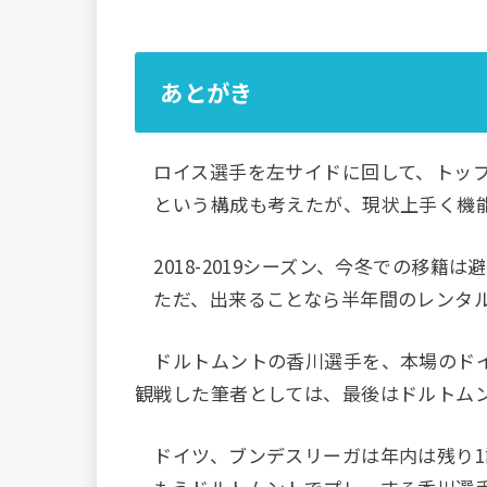
あとがき
ロイス選手を左サイドに回して、トップ
という構成も考えたが、現状上手く機能
2018-2019シーズン、今冬での移籍
ただ、出来ることなら半年間のレンタル
ドルトムントの香川選手を、本場のドイ
観戦した筆者としては、最後はドルトム
ドイツ、ブンデスリーガは年内は残り1