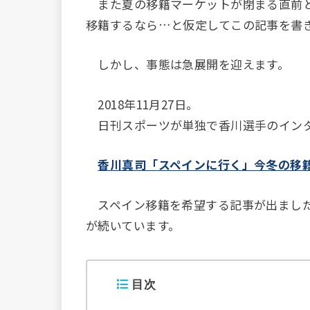
また夏の移籍マーケットが閉まる直前と
移籍するなら…と仮定してこの記事を書
しかし、事態は急展開を迎えます。
2018年11月27日。
日刊スポーツが単独で香川選手のイン
香川真司「スペインに行く」今冬の移
スペイン移籍を希望する記事が出ました
が続いています。
目次