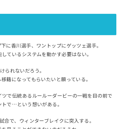
下に香川選手、ワントップにゲッツェ選手。
しているシステムを動かす必要はない。
は避けられないだろう。
移籍になってもらいたいと願っている。
ツで伝統あるルールーダービーの一戦を目の前で
ントで…という想いがある。
試合で、ウィンターブレイクに突入する。