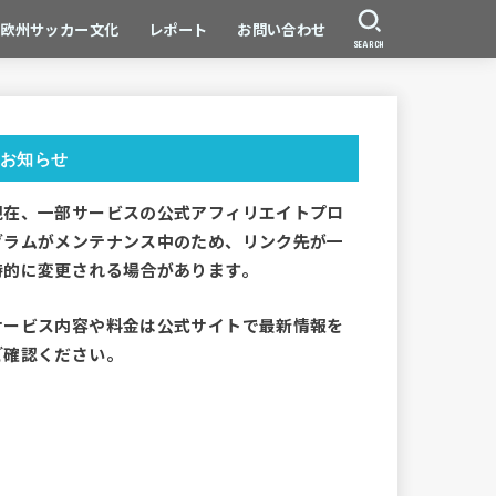
欧州サッカー文化
レポート
お問い合わせ
SEARCH
お知らせ
現在、一部サービスの公式アフィリエイトプロ
グラムがメンテナンス中のため、リンク先が一
時的に変更される場合があります。
サービス内容や料金は公式サイトで最新情報を
ご確認ください。