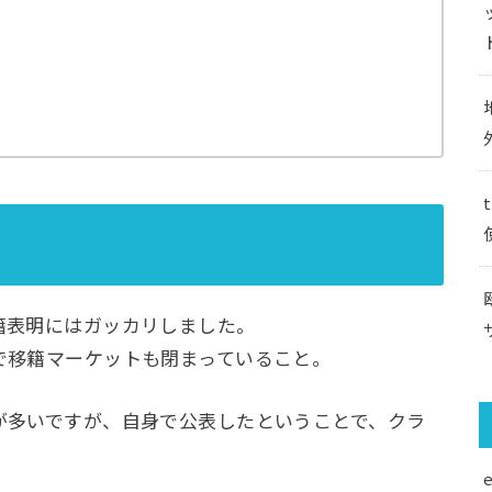
表明にはガッカリしました。
移籍マーケットも閉まっていること。
多いですが、自身で公表したということで、クラ
。