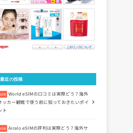
最近の投稿
World eSIMの口コミは実際どう？海外
サッカー観戦で使う前に知っておきたいポイ
ント
Airalo eSIMの評判は実際どう？海外サ