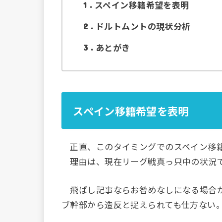
スペイン移籍希望を表明
1
ドルトムントの現状分析
2
あとがき
3
スペイン移籍希望を表明
正直、このタイミングでのスペイン移籍
理由は、現在リーグ戦真っ只中の状況で
飛ばし記事ならお咎めなしになる場合が
ブ幹部から造反と捉えられても仕方ない